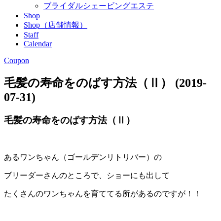
ブライダルシェービングエステ
Shop
Shop（店舗情報）
Staff
Calendar
Coupon
毛髪の寿命をのばす方法（Ⅱ） (2019-
07-31)
毛髪の寿命をのばす方法（Ⅱ）
あるワンちゃん（ゴールデンリトリバー）の
ブリーダーさんのところで、ショーにも出して
たくさんのワンちゃんを育ててる所があるのですが！！