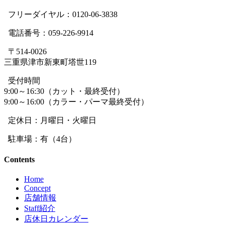
フリーダイヤル：0120-06-3838
電話番号：059-226-9914
〒514-0026
三重県津市新東町塔世119
受付時間
9:00～16:30（カット・最終受付）
9:00～16:00（カラー・パーマ最終受付）
定休日：月曜日・火曜日
駐車場：有（4台）
Contents
Home
Concept
店舗情報
Staff紹介
店休日カレンダー