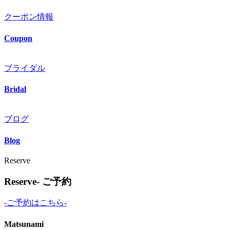
クーポン情報
Coupon
ブライダル
Bridal
ブログ
Blog
Reserve
Reserve- ご予約
-ご予約はこちら-
Matsunami