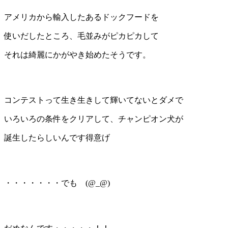
アメリカから輸入したあるドックフードを
使いだしたところ、毛並みがピカピカして
それは綺麗にかがやき始めたそうです。
コンテストって生き生きして輝いてないとダメで
いろいろの条件をクリアして、チャンピオン犬が
誕生したらしいんです得意げ
・・・・・・・でも (@_@)